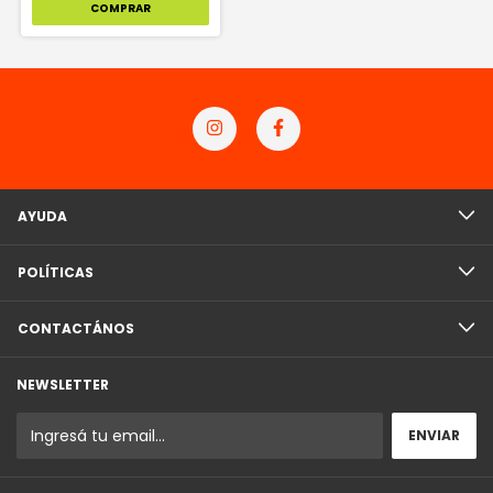
COMPRAR
AYUDA
POLÍTICAS
CONTACTÁNOS
NEWSLETTER