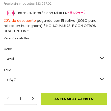
Precio sin impuestos
$33.057,02
Cuotas SIN interés con
DÉBITO
20% de descuento
pagando con Efectivo (SÓLO para
retiros en Hurlingham) * NO ACUMULABLE CON OTROS
DESCUENTOS *
Ver más detalles
Color
Talle