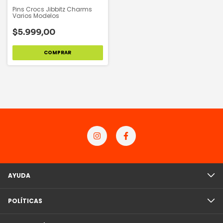
Pins Crocs Jibbitz Charms
Varios Modelos
$5.999,00
COMPRAR
AYUDA
POLÍTICAS