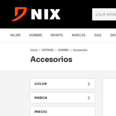
MUJER
HOMBRE
INFANTIL
MARCAS
SALE
ZAP
Inicio
>
HOTWEEK
>
HOMBRE
>
Accesorios
Accesorios
COLOR
MARCA
PRECIO