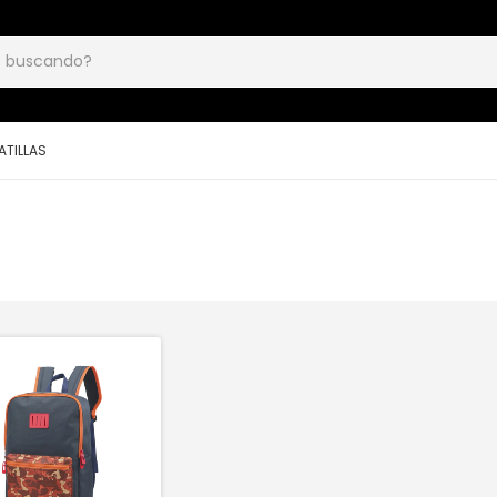
ATILLAS