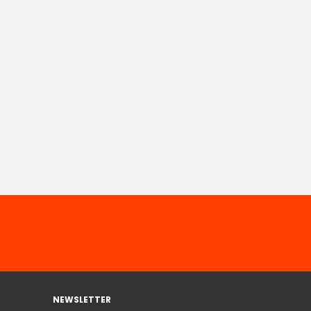
NEWSLETTER