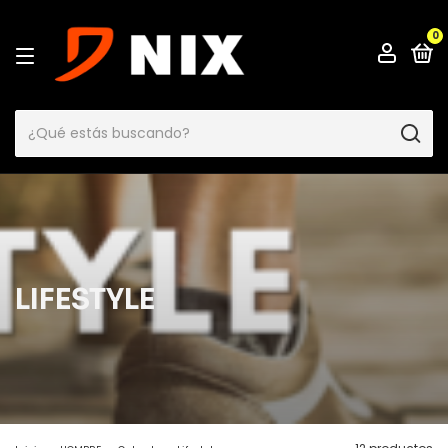
0
LIFESTYLE